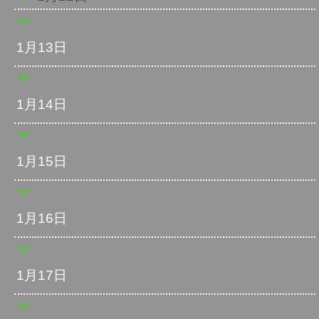
1月13日
1月14日
1月15日
1月16日
1月17日