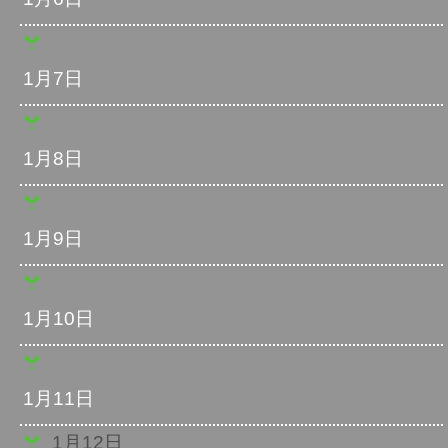
1月7日
1月8日
1月9日
1月10日
1月11日
1月12日