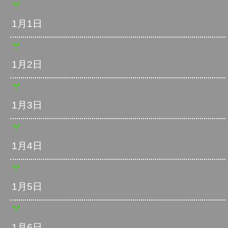
1月1日
1月2日
1月3日
1月4日
1月5日
1月6日