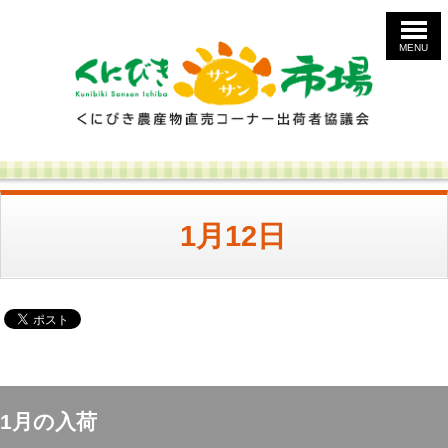
MENU
1月12日
1月の入荷