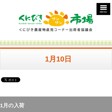
MENU
1月10日
1月の入荷