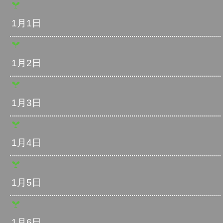
1月1日
1月2日
1月3日
1月4日
1月5日
1月6日