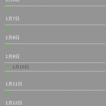
1月7日
1月8日
1月9日
1月10日
1月11日
1月12日