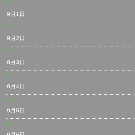
9月1日
9月2日
9月3日
9月4日
9月5日
9月6日