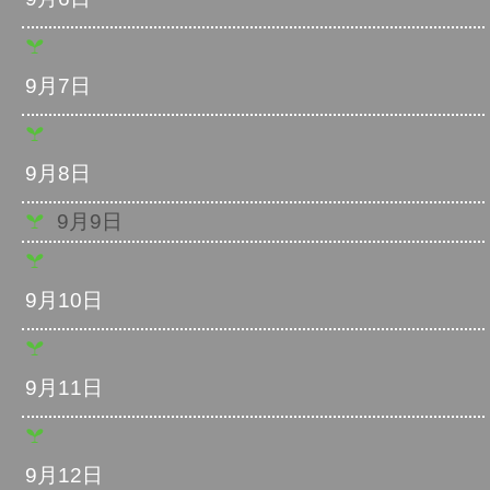
9月7日
9月8日
9月9日
9月10日
9月11日
9月12日