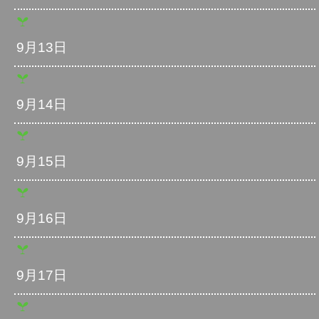
9月13日
9月14日
9月15日
9月16日
9月17日