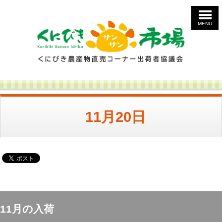
MENU
11月20日
11月の入荷