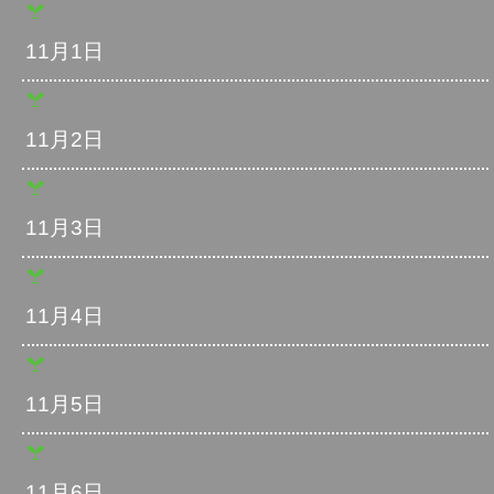
11月1日
11月2日
11月3日
11月4日
11月5日
11月6日