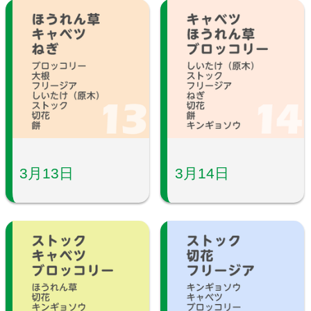
3月13日
3月14日