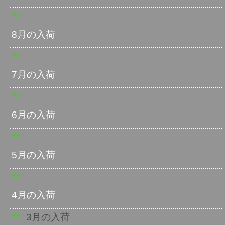
8月の入荷
7月の入荷
6月の入荷
5月の入荷
4月の入荷
3月の入荷