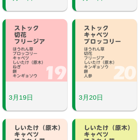
3月19日
3月20日