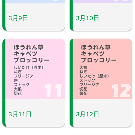
3月9日
3月10日
3月11日
3月12日