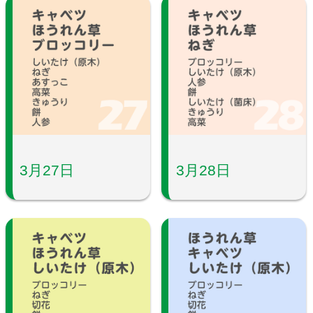
3月27日
3月28日