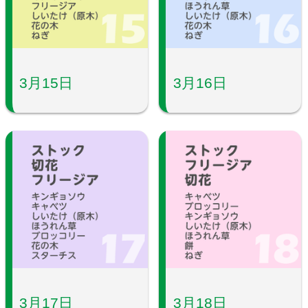
3月15日
3月16日
3月17日
3月18日