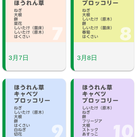
3月7日
3月8日