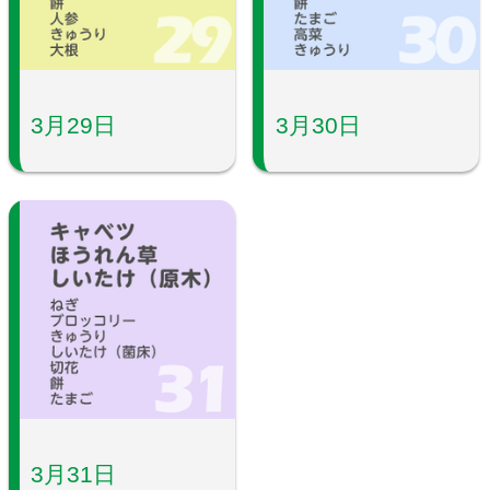
3月29日
3月30日
3月31日