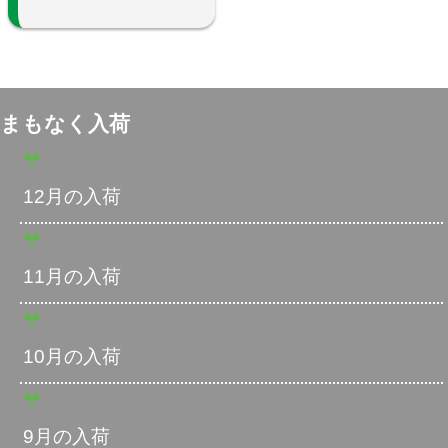
まもなく入荷
12月の入荷
11月の入荷
10月の入荷
9月の入荷