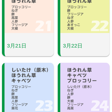
3月21日
3月22日