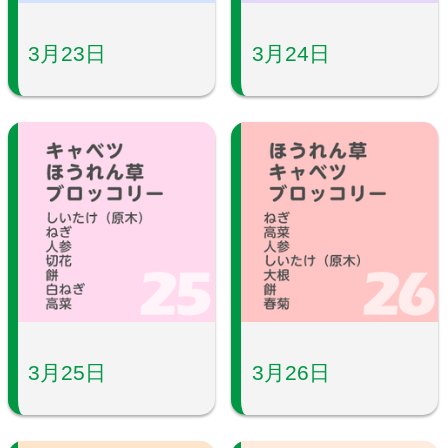
3月23日
3月24日
3月25日
3月26日