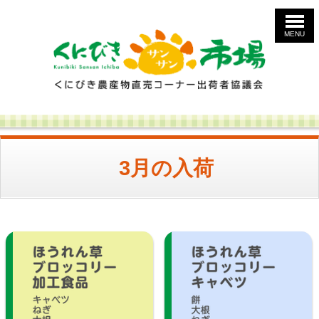
MENU
3月の入荷