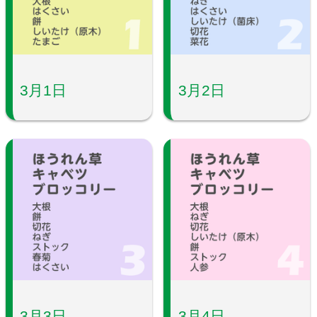
3月1日
3月2日
3月3日
3月4日