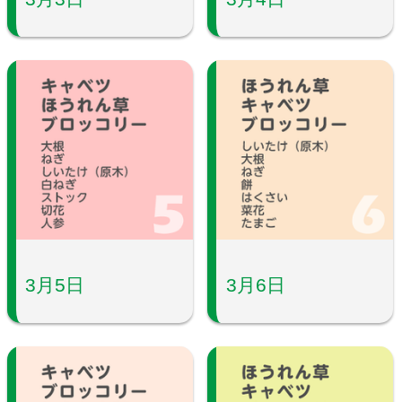
3月5日
3月6日