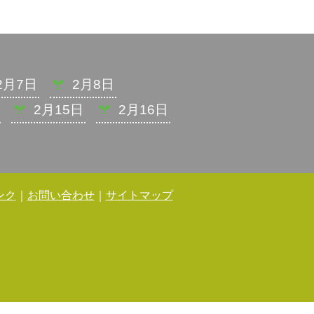
2月7日
2月8日
2月15日
2月16日
ンク
｜
お問い合わせ
｜
サイトマップ